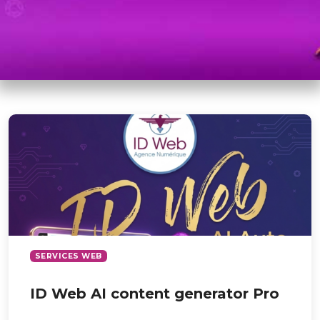
SERVICES WEB
ID Web AI content generator Pro