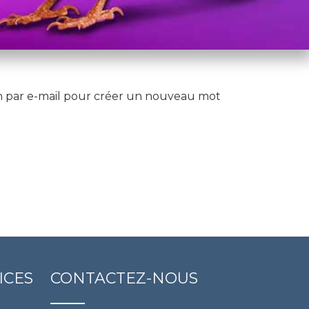
lien par e-mail pour créer un nouveau mot
ICES
CONTACTEZ-NOUS