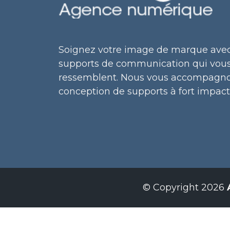
Soignez votre image de marque ave
supports de communication qui vou
ressemblent. Nous vous accompagno
conception de supports à fort impact
©
Copyright
2026