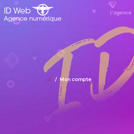
L’agence
Mon compte