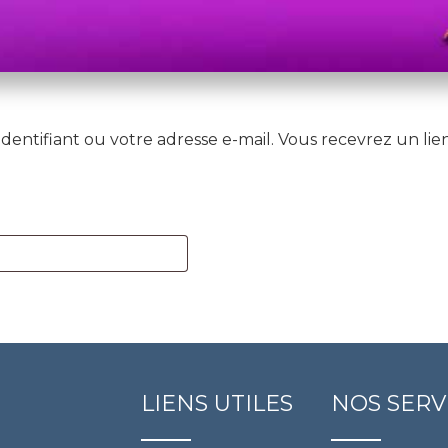
e identifiant ou votre adresse e-mail. Vous recevrez un 
LIENS UTILES
NOS SERV