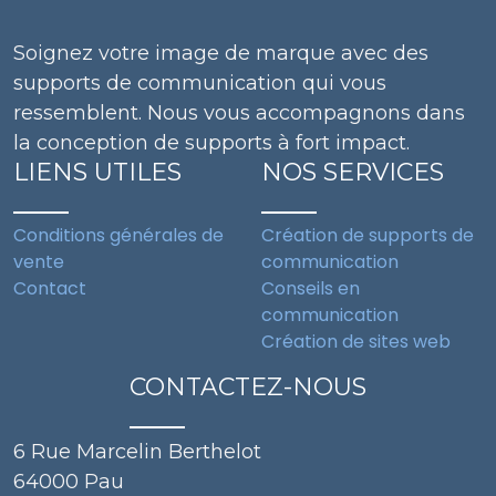
Soignez votre image de marque avec des
supports de communication qui vous
ressemblent. Nous vous accompagnons dans
la conception de supports à fort impact.
LIENS UTILES
NOS SERVICES
Conditions générales de
Création de supports de
vente
communication
Contact
Conseils en
communication
Création de sites web
CONTACTEZ-NOUS
6 Rue Marcelin Berthelot
64000 Pau