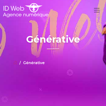
Générative
Générative