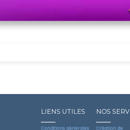
LIENS UTILES
NOS SERV
Conditions générales
Création de